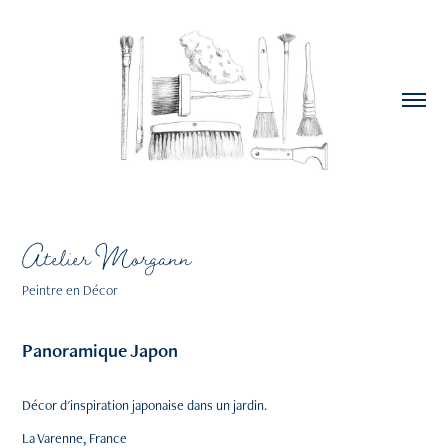
Atelier Morgann
Peintre en Décor
Panoramique Japon
Décor d'inspiration japonaise dans un jardin.
La Varenne, France